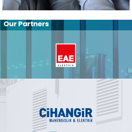
Our Partners